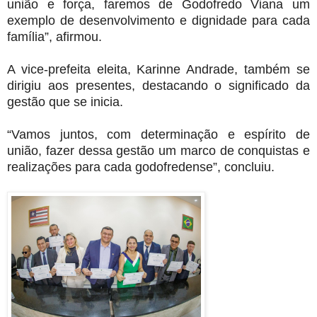
união e força, faremos de Godofredo Viana um
exemplo de desenvolvimento e dignidade para cada
família”, afirmou.
A vice-prefeita eleita, Karinne Andrade, também se
dirigiu aos presentes, destacando o significado da
gestão que se inicia.
“Vamos juntos, com determinação e espírito de
união, fazer dessa gestão um marco de conquistas e
realizações para cada godofredense”, concluiu.