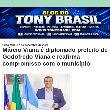
terça-feira, 17 de dezembro de 2024
Márcio Viana é diplomado prefeito de
Godofredo Viana e reafirma
compromisso com o município