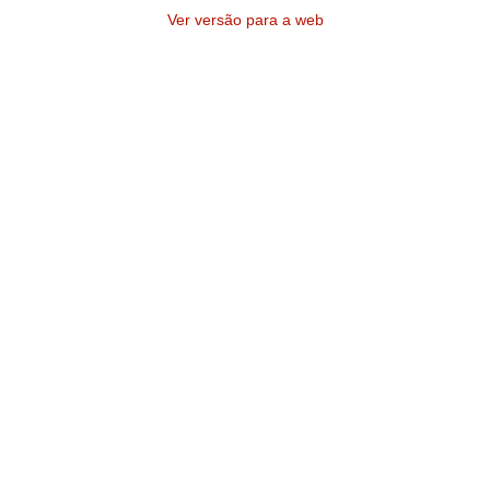
Ver versão para a web