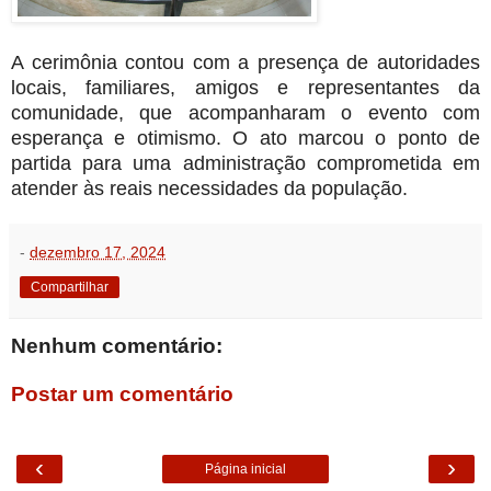
A cerimônia contou com a presença de autoridades
locais, familiares, amigos e representantes da
comunidade, que acompanharam o evento com
esperança e otimismo. O ato marcou o ponto de
partida para uma administração comprometida em
atender às reais necessidades da população.
-
dezembro 17, 2024
Compartilhar
Nenhum comentário:
Postar um comentário
‹
›
Página inicial