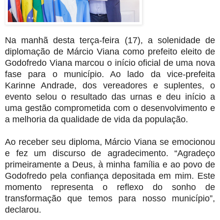
Na manhã desta terça-feira (17), a solenidade de
diplomação de Márcio Viana como prefeito eleito de
Godofredo Viana marcou o início oficial de uma nova
fase para o município. Ao lado da vice-prefeita
Karinne Andrade, dos vereadores e suplentes, o
evento selou o resultado das urnas e deu início a
uma gestão comprometida com o desenvolvimento e
a melhoria da qualidade de vida da população.
Ao receber seu diploma, Márcio Viana se emocionou
e fez um discurso de agradecimento. “Agradeço
primeiramente a Deus, à minha família e ao povo de
Godofredo pela confiança depositada em mim. Este
momento representa o reflexo do sonho de
transformação que temos para nosso município”,
declarou.