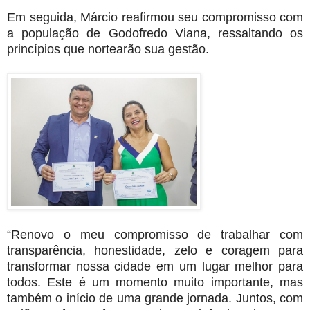
Em seguida, Márcio reafirmou seu compromisso com
a população de Godofredo Viana, ressaltando os
princípios que nortearão sua gestão.
“Renovo o meu compromisso de trabalhar com
transparência, honestidade, zelo e coragem para
transformar nossa cidade em um lugar melhor para
todos. Este é um momento muito importante, mas
também o início de uma grande jornada. Juntos, com