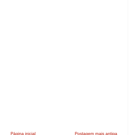
Página inicial
Postagem mais antiga