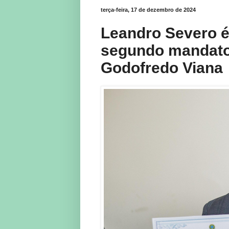
terça-feira, 17 de dezembro de 2024
Leandro Severo é
segundo mandato 
Godofredo Viana