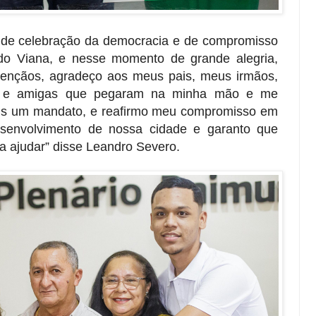
de celebração da democracia e de compromisso
o Viana, e nesse momento de grande alegria,
ençãos, agradeço aos meus pais, meus irmãos,
s e amigas que pegaram na minha mão e me
is um mandato, e reafirmo meu compromisso em
esenvolvimento de nossa cidade e garanto que
a ajudar” disse Leandro Severo.