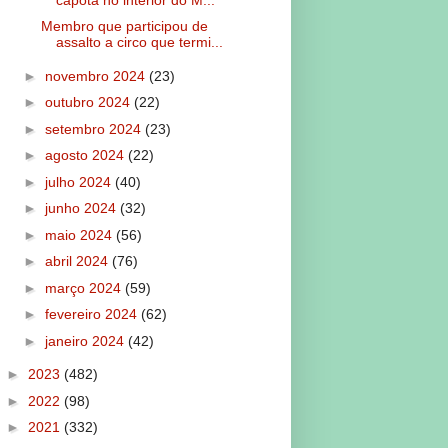
Membro que participou de
assalto a circo que termi...
►
novembro 2024
(23)
►
outubro 2024
(22)
►
setembro 2024
(23)
►
agosto 2024
(22)
►
julho 2024
(40)
►
junho 2024
(32)
►
maio 2024
(56)
►
abril 2024
(76)
►
março 2024
(59)
►
fevereiro 2024
(62)
►
janeiro 2024
(42)
►
2023
(482)
►
2022
(98)
►
2021
(332)