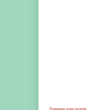
Postagem mais recente