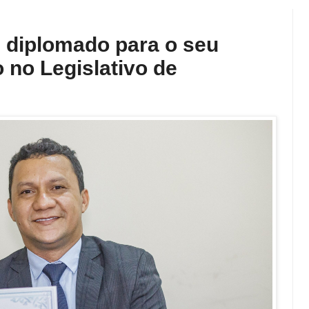
 diplomado para o seu
no Legislativo de