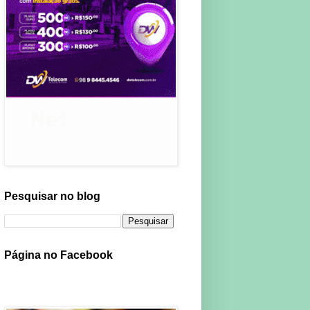
Pesquisar no blog
Página no Facebook