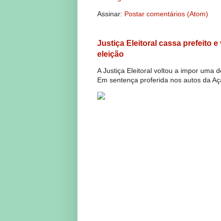
Assinar:
Postar comentários (Atom)
Justiça Eleitoral cassa prefeito 
eleição
A Justiça Eleitoral voltou a impor uma 
Em sentença proferida nos autos da Açã