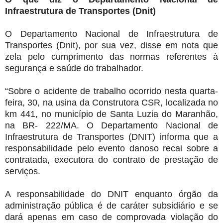
Infraestrutura de Transportes (Dnit)
O Departamento Nacional de Infraestrutura de
Transportes (Dnit), por sua vez, disse em nota que
zela pelo cumprimento das normas referentes à
segurança e saúde do trabalhador.
“Sobre o acidente de trabalho ocorrido nesta quarta-
feira, 30, na usina da Construtora CSR, localizada no
km 441, no município de Santa Luzia do Maranhão,
na BR- 222/MA. O Departamento Nacional de
Infraestrutura de Transportes (DNIT) informa que a
responsabilidade pelo evento danoso recai sobre a
contratada, executora do contrato de prestação de
serviços.
A responsabilidade do DNIT enquanto órgão da
administração pública é de caráter subsidiário e se
dará apenas em caso de comprovada violação do