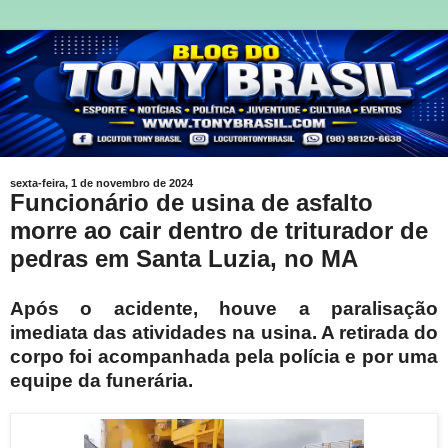
sexta-feira, 1 de novembro de 2024
Funcionário de usina de asfalto
morre ao cair dentro de triturador de
pedras em Santa Luzia, no MA
Após o acidente, houve a paralisação
imediata das atividades na usina. A retirada do
corpo foi acompanhada pela polícia e por uma
equipe da funerária.