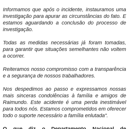
Informamos que após o incidente, instauramos uma
investigação para apurar as circunstâncias do fato. E
estamos aguardando a conclusão do processo de
investigação.
Todas as medidas necessárias já foram tomadas,
para garantir que situações semelhantes não voltem
a ocorrer.
Reiteramos nosso compromisso com a transparência
e a segurança de nossos trabalhadores.
Nos despedimos ao passo e expressamos nossas
mais sinceras condolências à família e amigos de
Raimundo. Este acidente é uma perda inestimável
para todos nós. Estamos comprometidos em oferecer
todo o suporte necessário a família enlutada".
O que diz o Departamento Nacional de