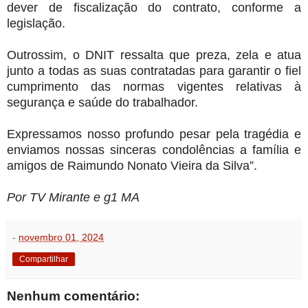
dever de fiscalização do contrato, conforme a
legislação.
Outrossim, o DNIT ressalta que preza, zela e atua
junto a todas as suas contratadas para garantir o fiel
cumprimento das normas vigentes relativas à
segurança e saúde do trabalhador.
Expressamos nosso profundo pesar pela tragédia e
enviamos nossas sinceras condolências a família e
amigos de Raimundo Nonato Vieira da Silva”.
Por TV Mirante e g1 MA
-
novembro 01, 2024
Compartilhar
Nenhum comentário: