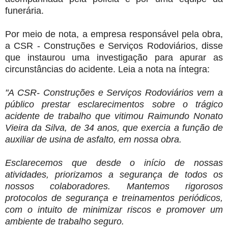
funerária.
Por meio de nota, a empresa responsável pela obra,
a CSR - Construções e Serviços Rodoviários, disse
que instaurou uma investigação para apurar as
circunstâncias do acidente. Leia a nota na íntegra:
"A CSR- Construções e Serviços Rodoviários vem a
público prestar esclarecimentos sobre o trágico
acidente de trabalho que vitimou Raimundo Nonato
Vieira da Silva, de 34 anos, que exercia a função de
auxiliar de usina de asfalto, em nossa obra.
Esclarecemos que desde o início de nossas
atividades, priorizamos a segurança de todos os
nossos colaboradores. Mantemos rigorosos
protocolos de segurança e treinamentos periódicos,
com o intuito de minimizar riscos e promover um
ambiente de trabalho seguro.