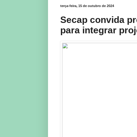
terça-feira, 15 de outubro de 2024
Secap convida pr
para integrar pro