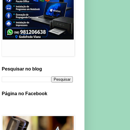
Pesquisar no blog
Página no Facebook