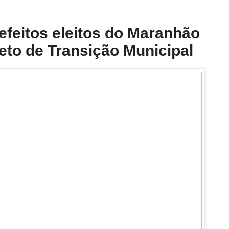
efeitos eleitos do Maranhão
jeto de Transição Municipal