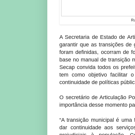
Ru
A Secretaria de Estado de Art
garantir que as transições de
foram definidas, ocorram de f
base no manual de transição m
Secap convida todos os prefei
tem como objetivo facilitar
continuidade de políticas públ
O secretário de Articulação P
importância desse momento pa
“A transição municipal é uma
dar continuidade aos serviç