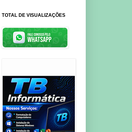
TOTAL DE VISUALIZAÇÕES