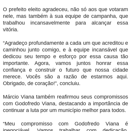
O prefeito eleito agradeceu, não só aos que votaram
nele, mas também à sua equipe de campanha, que
trabalhou incansavelmente para alcançar essa
vitória.
“Agradeço profundamente a cada um que acreditou e
caminhou junto comigo, e à equipe incansável que
dedicou seu tempo e esforço por essa causa tão
importante. Agora, vamos juntos honrar essa
confiança e construir o futuro que nossa cidade
merece. Vocês são a razão de estarmos aqui.
Obrigado, de coração!”, concluiu.
Márcio Viana também reafirmou seus compromissos
com Godofredo Viana, destacando a importância de
continuar a luta por um município melhor para todos.
“Meu compromisso com Godofredo Viana é
inegociável. Vamos trabalhar com dedicação,