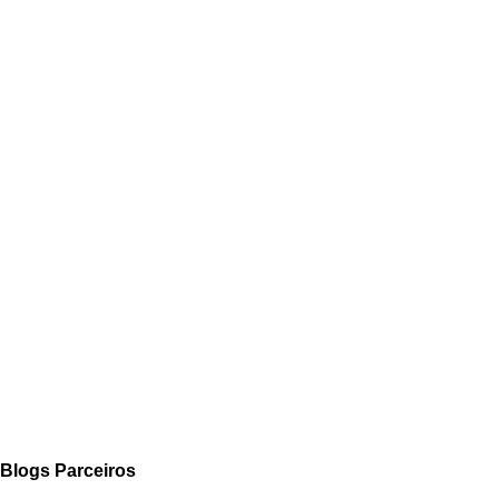
Blogs Parceiros