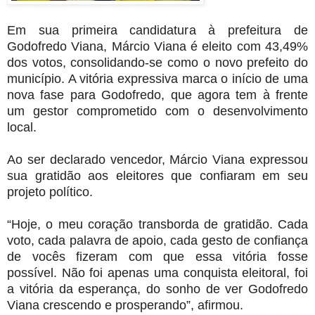
Em sua primeira candidatura à prefeitura de
Godofredo Viana, Márcio Viana é eleito com 43,49%
dos votos, consolidando-se como o novo prefeito do
município. A vitória expressiva marca o início de uma
nova fase para Godofredo, que agora tem à frente
um gestor comprometido com o desenvolvimento
local.
Ao ser declarado vencedor, Márcio Viana expressou
sua gratidão aos eleitores que confiaram em seu
projeto político.
“Hoje, o meu coração transborda de gratidão. Cada
voto, cada palavra de apoio, cada gesto de confiança
de vocês fizeram com que essa vitória fosse
possível. Não foi apenas uma conquista eleitoral, foi
a vitória da esperança, do sonho de ver Godofredo
Viana crescendo e prosperando”, afirmou.