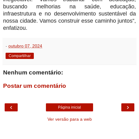
buscando melhorias na saúde, educação,
infraestrutura e no desenvolvimento sustentável da
nossa cidade. Vamos construir esse caminho juntos”,
enfatizou.
-
outubro 07, 2024
Compartilhar
Nenhum comentário:
Postar um comentário
‹
›
Página inicial
Ver versão para a web