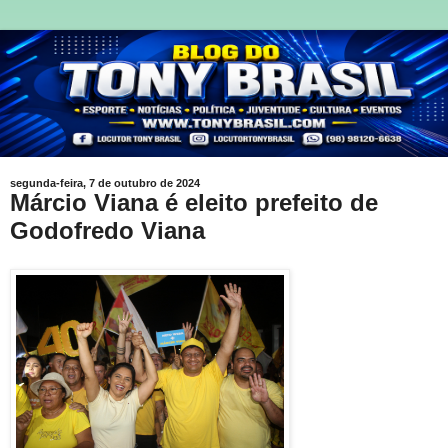
segunda-feira, 7 de outubro de 2024
Márcio Viana é eleito prefeito de
Godofredo Viana