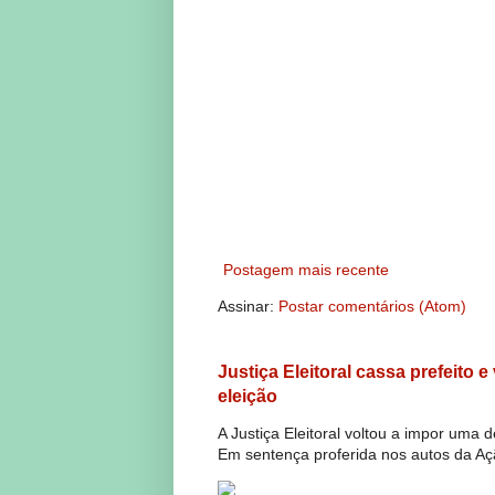
Postagem mais recente
Assinar:
Postar comentários (Atom)
Justiça Eleitoral cassa prefeito 
eleição
A Justiça Eleitoral voltou a impor uma 
Em sentença proferida nos autos da Açã