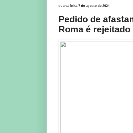
quarta-feira, 7 de agosto de 2024
Pedido de afasta
Roma é rejeitado