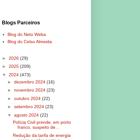
Blogs Parceiros
Blog do Neto Weba
Blog do Celso Almeida
►
2026
(29)
►
2025
(209)
▼
2024
(473)
►
dezembro 2024
(16)
►
novembro 2024
(23)
►
outubro 2024
(22)
►
setembro 2024
(23)
▼
agosto 2024
(22)
Polícia Civil prende, em porto
franco, suspeito de...
Redução da tarifa de energia