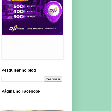
Pesquisar no blog
Página no Facebook