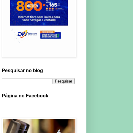
Pesquisar no blog
Página no Facebook