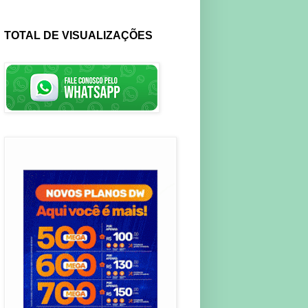
TOTAL DE VISUALIZAÇÕES