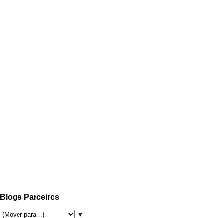
Blogs Parceiros
▼