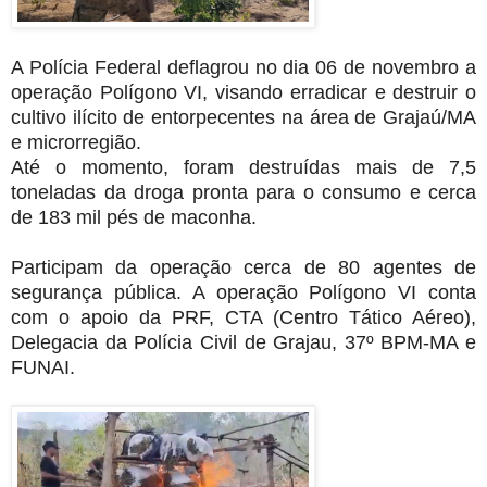
A Polícia Federal deflagrou no dia 06 de novembro a
operação Polígono VI, visando erradicar e destruir o
cultivo ilícito de entorpecentes na área de Grajaú/MA
e microrregião.
Até o momento, foram destruídas mais de 7,5
toneladas da droga pronta para o consumo e cerca
de 183 mil pés de maconha.
Participam da operação cerca de 80 agentes de
segurança pública. A operação Polígono VI conta
com o apoio da PRF, CTA (Centro Tático Aéreo),
Delegacia da Polícia Civil de Grajau, 37º BPM-MA e
FUNAI.