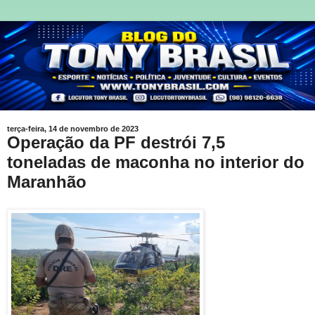
terça-feira, 14 de novembro de 2023
Operação da PF destrói 7,5
toneladas de maconha no interior do
Maranhão