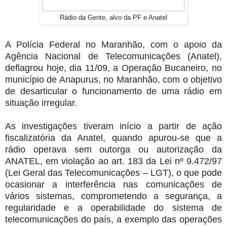
Rádio da Gente, alvo da PF e Anatel
A Polícia Federal no Maranhão, com o apoio da
Agência Nacional de Telecomunicações (Anatel),
deflagrou hoje, dia 11/09, a Operação Bucaneiro, no
município de Anapurus, no Maranhão, com o objetivo
de desarticular o funcionamento de uma rádio em
situação irregular.
As investigações tiveram início a partir de ação
fiscalizatória da Anatel, quando apurou-se que a
rádio operava sem outorga ou autorização da
ANATEL, em violação ao art. 183 da Lei nº 9.472/97
(Lei Geral das Telecomunicações – LGT), o que pode
ocasionar a interferência nas comunicações de
vários sistemas, comprometendo a segurança, a
regularidade e a operabilidade do sistema de
telecomunicações do país, a exemplo das operações