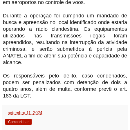
em aeroportos no controle de voos.
Durante a operação foi cumprido um mandado de
busca e apreensão no local identificado onde estaria
operando a rádio clandestina. Os equipamentos
utilizados nas transmissões ilegais foram
apreendidos, resultando na interrupção da atividade
criminosa, e serão submetidos à perícia pela
ANATEL a fim de aferir sua potência e capacidade de
alcance.
Os responsáveis pelo delito, caso condenados,
podem ser penalizados com detenção de dois a
quatro anos, além de multa, conforme prevê o art.
183 da LGT.
-
setembro 11, 2024
Compartilhar