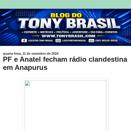
quarta-feira, 11 de setembro de 2024
PF e Anatel fecham rádio clandestina
em Anapurus